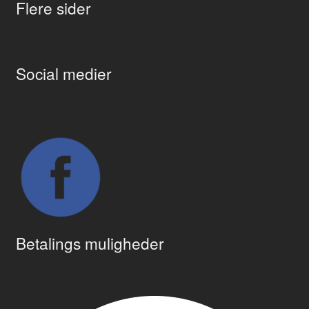
Flere sider
Social medier
Betalings muligheder