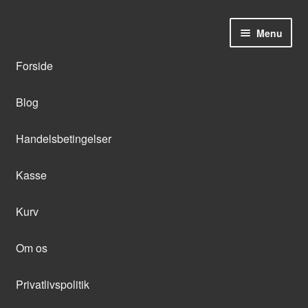
Menu
Forside
Blog
Handelsbetingelser
Kasse
Kurv
Om os
Privatlivspolitik