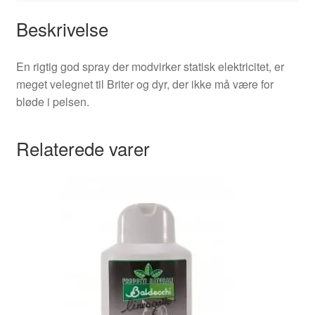
Beskrivelse
En rigtig god spray der modvirker statisk elektricitet, er
meget velegnet til Briter og dyr, der ikke må være for
bløde i pelsen.
Relaterede varer