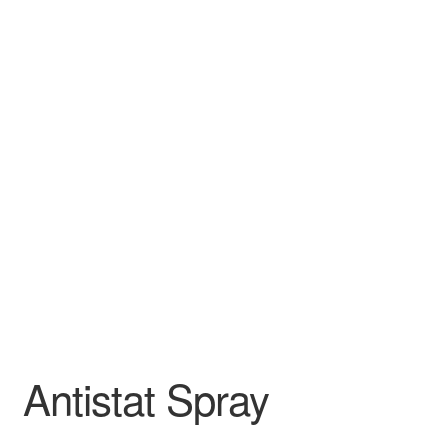
Antistat Spray