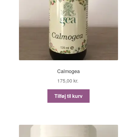
Calmogea
175,00
kr.
Tilføj til kurv