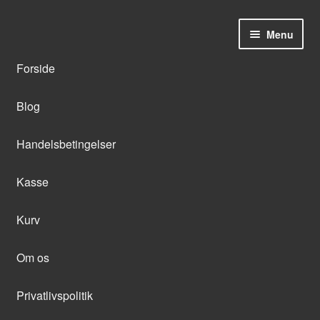
Menu
Forside
Blog
Handelsbetingelser
Kasse
Kurv
Om os
Privatlivspolitik