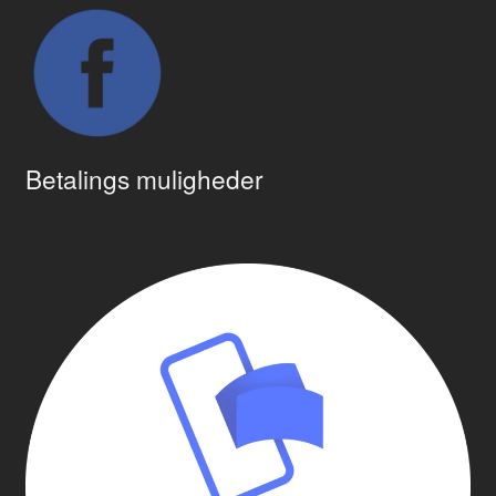
Betalings muligheder