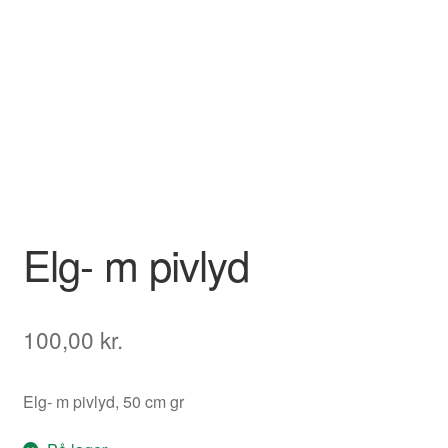
Elg- m pivlyd
100,00
kr.
Elg- m pivlyd, 50 cm gr