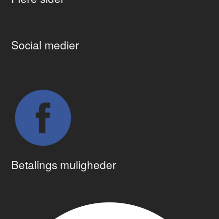
Social medier
Betalings muligheder