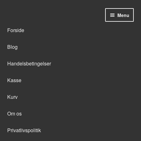
Menu
Forside
Blog
Handelsbetingelser
Kasse
Kurv
Om os
Privatlivspolitik