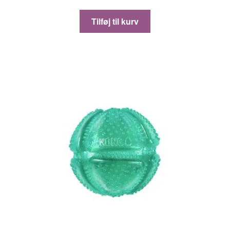
Tilføj til kurv