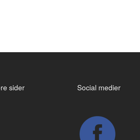
re sider
Social medier