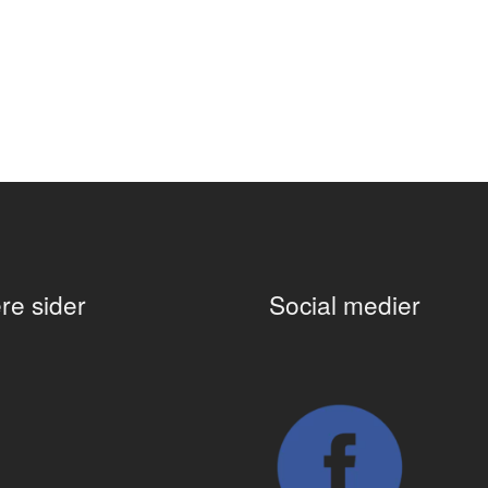
re sider
Social medier