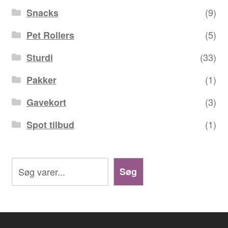
(9)
Snacks
(5)
Pet Rollers
(33)
Sturdi
(1)
Pakker
(3)
Gavekort
(1)
Spot tilbud
Søg
Søg