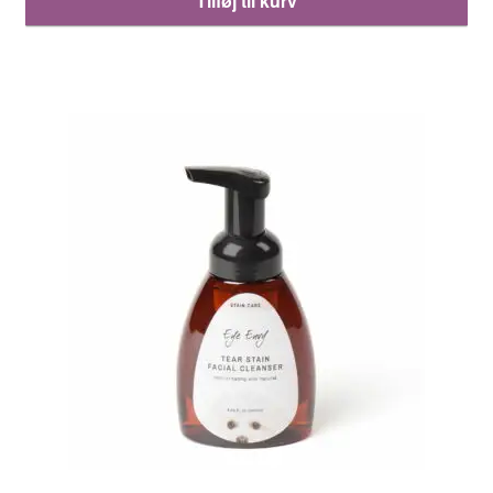
Tilføj til kurv