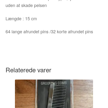
uden at skade pelsen
Længde : 15 cm
64 lange afrundet pins /32 korte afrundet pins
Relaterede varer