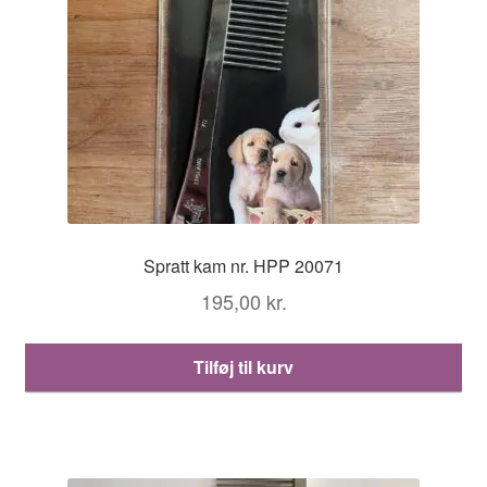
Spratt kam nr. HPP 20071
195,00
kr.
Tilføj til kurv