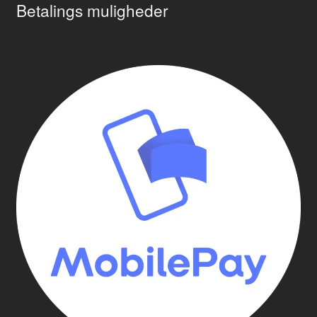
Betalings muligheder