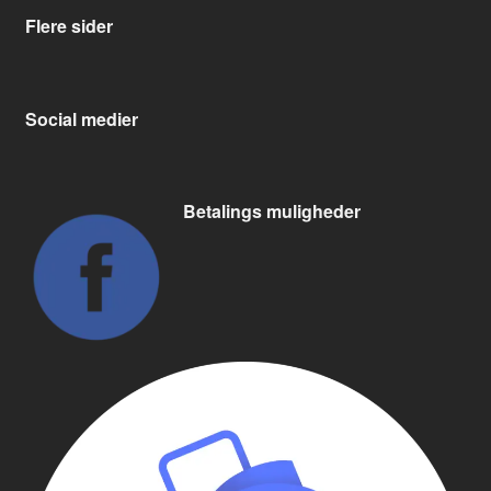
Flere sider
Social medier
Betalings muligheder