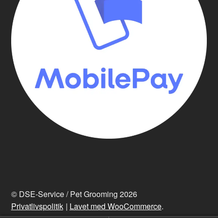
© DSE-Service / Pet Grooming 2026
Privatlivspolitik
Lavet med WooCommerce
.